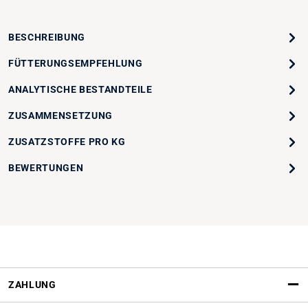
BESCHREIBUNG
FÜTTERUNGSEMPFEHLUNG
ANALYTISCHE BESTANDTEILE
ZUSAMMENSETZUNG
ZUSATZSTOFFE PRO KG
BEWERTUNGEN
ZAHLUNG