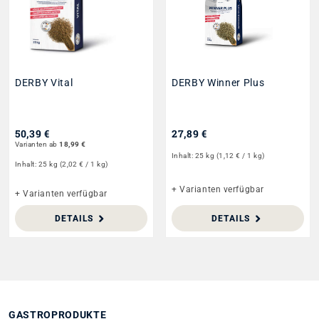
DERBY Vital
DERBY Winner Plus
50,39 €
27,89 €
Varianten ab
18,99 €
Inhalt:
25 kg
(1,12 € / 1 kg)
Inhalt:
25 kg
(2,02 € / 1 kg)
+ Varianten verfügbar
+ Varianten verfügbar
DETAILS
DETAILS
GASTROPRODUKTE