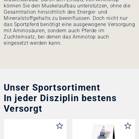
können Sie den Muskelaufbau unterstützen, ohne die
Gesamtration hinsichtlich des Energie- und
Mineralstoffgehalts zu beeinflussen. Doch nicht nur
das Sportpferd benötigt eine ausgewogene Versorgung
mit Aminosäuren, sondern auch Pferde im
Zuchteinsatz, bei denen das Aminotop auch
eingesetzt werden kann.
Unser Sportsortiment
In jeder Disziplin bestens
Versorgt