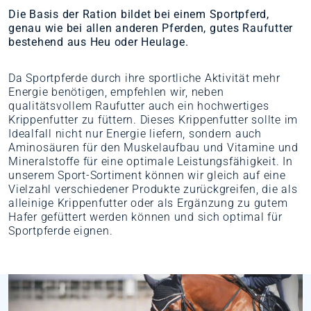
Die Basis der Ration bildet bei einem Sportpferd,
genau wie bei allen anderen Pferden, gutes Raufutter
bestehend aus Heu oder Heulage.
Da Sportpferde durch ihre sportliche Aktivität mehr
Energie benötigen, empfehlen wir, neben
qualitätsvollem Raufutter auch ein hochwertiges
Krippenfutter zu füttern. Dieses Krippenfutter sollte im
Idealfall nicht nur Energie liefern, sondern auch
Aminosäuren für den Muskelaufbau und Vitamine und
Mineralstoffe für eine optimale Leistungsfähigkeit. In
unserem Sport-Sortiment können wir gleich auf eine
Vielzahl verschiedener Produkte zurückgreifen, die als
alleinige Krippenfutter oder als Ergänzung zu gutem
Hafer gefüttert werden können und sich optimal für
Sportpferde eignen.