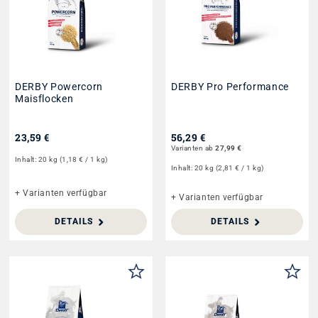
DERBY Powercorn
DERBY Pro Performance
Maisflocken
23,59 €
56,29 €
Varianten ab
27,99 €
Inhalt:
20 kg
(1,18 € / 1 kg)
Inhalt:
20 kg
(2,81 € / 1 kg)
+ Varianten verfügbar
+ Varianten verfügbar
DETAILS
DETAILS