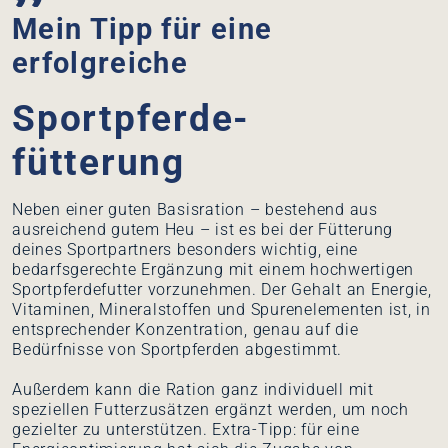
Mein Tipp für eine
erfolgreiche
Sportpferde-
fütterung
Neben einer guten Basisration – bestehend aus
ausreichend gutem Heu – ist es bei der Fütterung
deines Sportpartners besonders wichtig, eine
bedarfsgerechte Ergänzung mit einem hochwertigen
Sportpferdefutter vorzunehmen. Der Gehalt an Energie,
Vitaminen, Mineralstoffen und Spurenelementen ist, in
entsprechender Konzentration, genau auf die
Bedürfnisse von Sportpferden abgestimmt.
Außerdem kann die Ration ganz individuell mit
speziellen Futterzusätzen ergänzt werden, um noch
gezielter zu unterstützen. Extra-Tipp: für eine