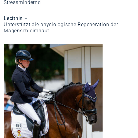
Stressmindernd
Lecithin –
Unterstützt die physiologische Regeneration der
Magenschleimhaut