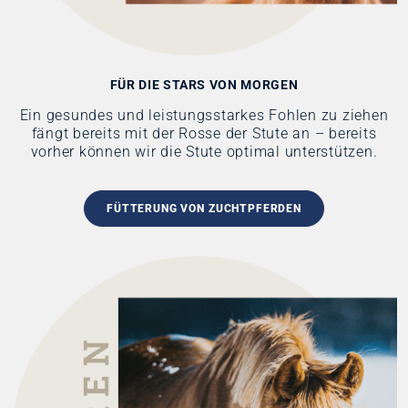
FÜR DIE STARS VON
MORGEN
Ein gesundes und leistungsstarkes Fohlen zu ziehen
fängt bereits mit der Rosse der Stute an – bereits
vorher können wir die Stute optimal unterstützen.
FÜTTERUNG VON ZUCHTPFERDEN