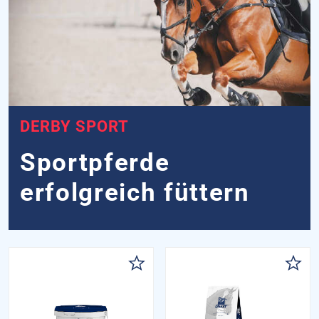
DERBY SPORT
Sportpferde
erfolgreich füttern