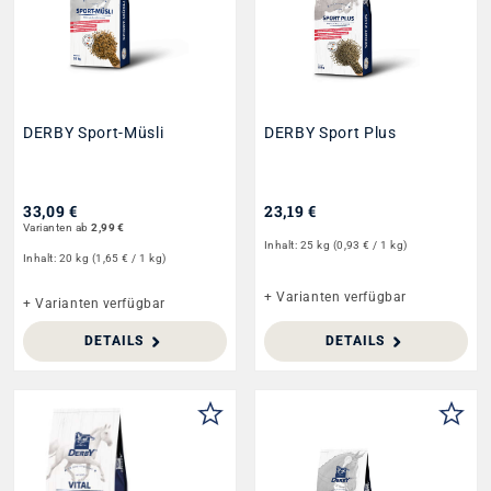
DERBY Sport-Müsli
DERBY Sport Plus
33,09 €
23,19 €
Varianten ab
2,99 €
Inhalt:
25 kg
(0,93 € / 1 kg)
Inhalt:
20 kg
(1,65 € / 1 kg)
+ Varianten verfügbar
+ Varianten verfügbar
DETAILS
DETAILS