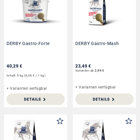
DERBY Gastro-Forte
DERBY Gastro-Mash
40,29 €
23,49 €
Varianten ab
2,99 €
Inhalt:
5 kg
(8,06 € / 1 kg)
+ Varianten verfügbar
+ Varianten verfügbar
DETAILS
DETAILS