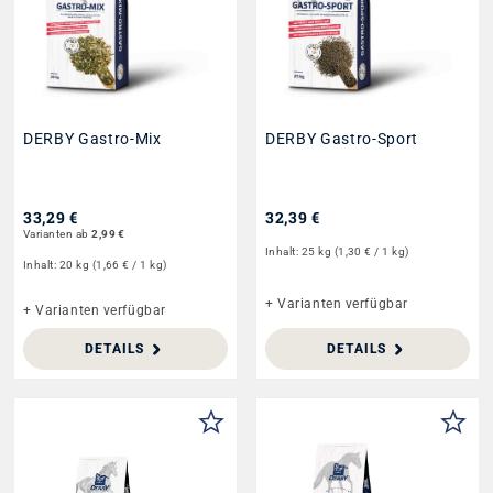
DERBY Gastro-Mix
DERBY Gastro-Sport
33,29 €
32,39 €
Varianten ab
2,99 €
Inhalt:
25 kg
(1,30 € / 1 kg)
Inhalt:
20 kg
(1,66 € / 1 kg)
+ Varianten verfügbar
+ Varianten verfügbar
DETAILS
DETAILS