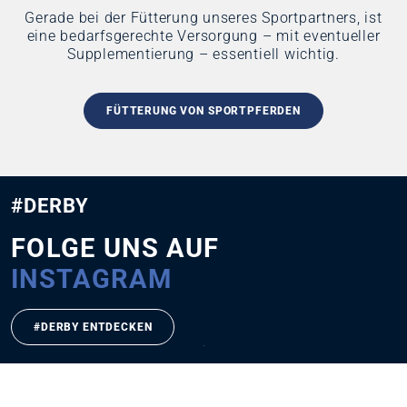
Gerade bei der Fütterung unseres Sportpartners, ist
eine bedarfsgerechte Versorgung – mit eventueller
Supplementierung – essentiell wichtig.
FÜTTERUNG VON SPORTPFERDEN
#DERBY
FOLGE UNS AUF
INSTAGRAM
#DERBY ENTDECKEN