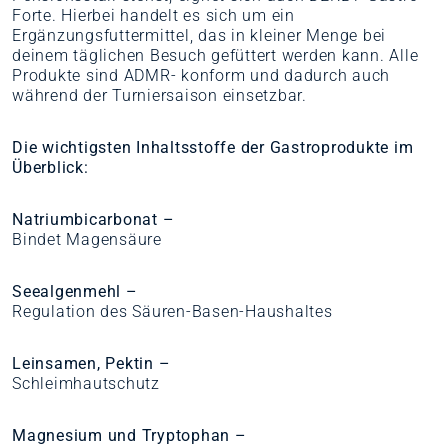
Forte. Hierbei handelt es sich um ein
Ergänzungsfuttermittel, das in kleiner Menge bei
deinem täglichen Besuch gefüttert werden kann. Alle
Produkte sind ADMR- konform und dadurch auch
während der Turniersaison einsetzbar.
Die wichtigsten Inhaltsstoffe der Gastroprodukte im
Überblick:
Natriumbicarbonat –
Bindet Magensäure
Seealgenmehl –
Regulation des Säuren-Basen-Haushaltes
Leinsamen, Pektin –
Schleimhautschutz
Magnesium und Tryptophan –