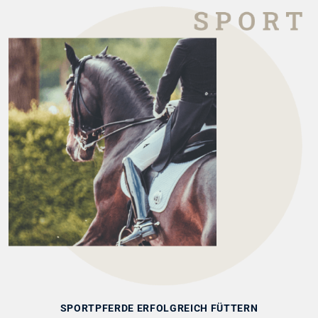
SPORTPFERDE ERFOLGREICH FÜTTERN