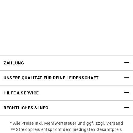
ZAHLUNG
UNSERE QUALITÄT FÜR DEINE LEIDENSCHAFT
HILFE & SERVICE
RECHTLICHES & INFO
* Alle Preise inkl. Mehrwertsteuer und ggf. zzgl. Versand
** Streichpreis entspricht dem niedrigsten Gesamtpreis