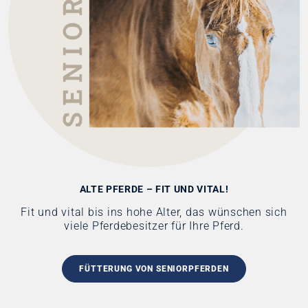
ALTE PFERDE – FIT UND VITAL!
Fit und vital bis ins hohe Alter, das wünschen sich
viele Pferdebesitzer für Ihre Pferd.
FÜTTERUNG VON SENIORPFERDEN