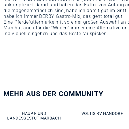
unkompliziert damit und haben das Futter von Anfang an
die magenempfindlich sind, habe ich damit gut im Griff.
habe ich immer DERBY Gastro-Mix, das geht total gut.
Eine Pferdefuttermarke mit so einer großen Auswahl an d
Man hat auch für die "Wilden" immer eine Alternative un
individuell eingehen und das Beste rauspicken.
MEHR AUS DER COMMUNITY
HAUPT- UND
VOLTIS RV HANDORF
LANDESGESTÜT MARBACH