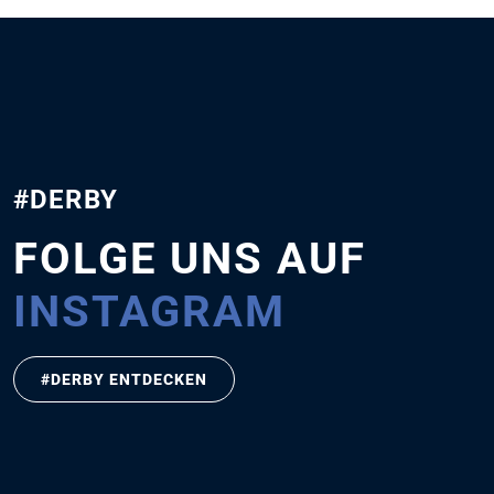
#DERBY
FOLGE UNS AUF
INSTAGRAM
#DERBY ENTDECKEN