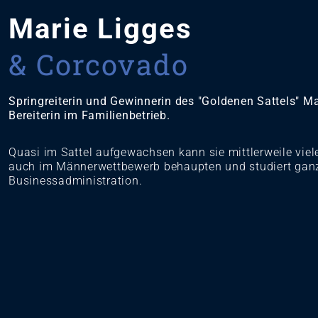
Marie Ligges
& Corcovado
Springreiterin und Gewinnerin des "Goldenen Sattels" Mar
Bereiterin im Familienbetrieb.
Quasi im Sattel aufgewachsen kann sie mittlerweile viel
auch im Männerwettbewerb behaupten und studiert gan
Businessadministration.