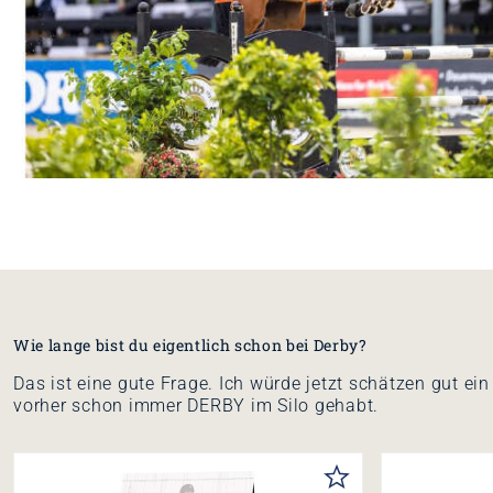
Wie lange bist du eigentlich schon bei Derby?
Das ist eine gute Frage. Ich würde jetzt schätzen gut ei
vorher schon immer DERBY im Silo gehabt.