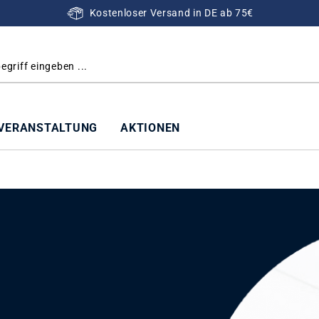
Kostenloser Versand in DE ab 75€
VERANSTALTUNG
AKTIONEN