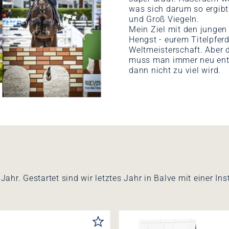
was sich darum so ergibt
und Groß Viegeln.
Mein Ziel mit den jungen
Hengst - eurem Titelpfer
Weltmeisterschaft. Aber 
muss man immer neu entsc
dann nicht zu viel wird.
n Jahr. Gestartet sind wir letztes Jahr in Balve mit einer