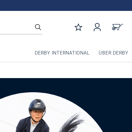
DERBY INTERNATIONAL
ÜBER DERBY