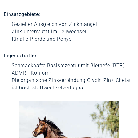
Einsatzgebiete:
Gezielter Ausgleich von Zinkmangel
Zink unterstützt im Fellwechsel
für alle Pferde und Ponys
Eigenschaften:
Schmackhafte Basisrezeptur mit Bierhefe (BTR)
ADMR - Konform
Die organische Zinkverbindung Glycin Zink-Chelat
ist hoch stoffwechselverfügbar