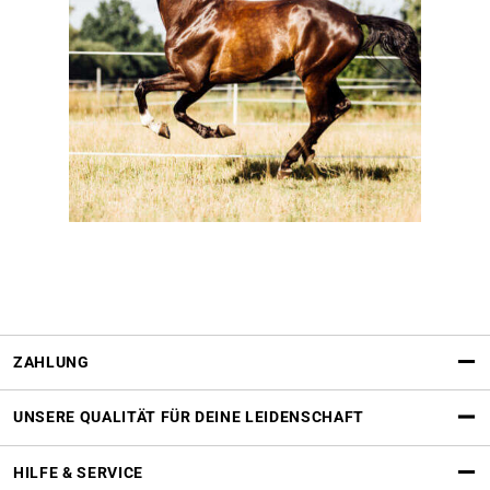
ZAHLUNG
UNSERE QUALITÄT FÜR DEINE LEIDENSCHAFT
HILFE & SERVICE