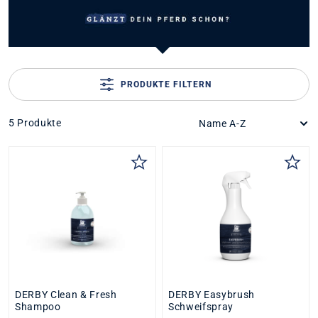
PRODUKTE FILTERN
5 Produkte
DERBY Clean & Fresh
DERBY Easybrush
Shampoo
Schweifspray