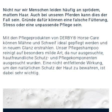
Nicht nur wir Menschen leiden häufig an sprödem,
mattem Haar. Auch bei unseren Pferden kann dies der
Fall sein. Gründe dafür können eine falsche Fütterung,
Stress oder eine unpassende Pflege sein.
Mit den Pflegeprodukten von DERBY® Horse-Care
können Mähne und Schweif ideal gepflegt werden und
in neuem Glanz erstrahlen. Unser Pflegeshampoo
reinigt auf besonders milde Art, da nur ausgesuchte,
hautfreundliche Schutz- und Pflegekomponenten
ausgesucht wurden. Eine nicht entfettende Wirkung,
um den natürlichen Schutz der Haut zu bewahren, ist
dabei sehr wichtig.