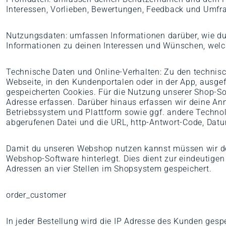
Interessen, Vorlieben, Bewertungen, Feedback und Umfrag
Nutzungsdaten: umfassen Informationen darüber, wie du
Informationen zu deinen Interessen und Wünschen, welc
Technische Daten und Online-Verhalten: Zu den technisc
Webseite, in den Kundenportalen oder in der App, ausge
gespeicherten Cookies. Für die Nutzung unserer Shop-Sof
Adresse erfassen. Darüber hinaus erfassen wir deine An
Betriebssystem und Plattform sowie ggf. andere Technol
abgerufenen Datei und die URL, http-Antwort-Code, Datu
Damit du unseren Webshop nutzen kannst müssen wir de
Webshop-Software hinterlegt. Dies dient zur eindeutige
Adressen an vier Stellen im Shopsystem gespeichert.
order_customer
In jeder Bestellung wird die IP Adresse des Kunden gesp