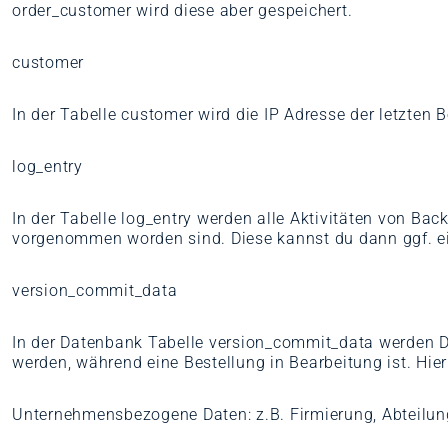
order_customer wird diese aber gespeichert.
customer
In der Tabelle customer wird die IP Adresse der letzten
log_entry
In der Tabelle log_entry werden alle Aktivitäten von B
vorgenommen worden sind. Diese kannst du dann ggf. e
version_commit_data
In der Datenbank Tabelle version_commit_data werden Da
werden, während eine Bestellung in Bearbeitung ist. Hie
Unternehmensbezogene Daten: z.B. Firmierung, Abteilung