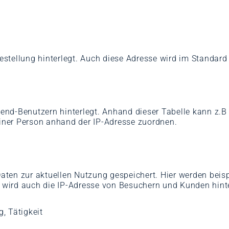
 Bestellung hinterlegt. Auch diese Adresse wird im Standar
ackend-Benutzern hinterlegt. Anhand dieser Tabelle kann 
iner Person anhand der IP-Adresse zuordnen.
ten zur aktuellen Nutzung gespeichert. Hier werden beispi
r wird auch die IP-Adresse von Besuchern und Kunden hinte
, Tätigkeit