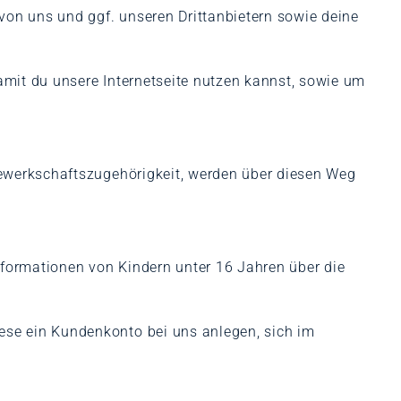
on uns und ggf. unseren Drittanbietern sowie deine
mit du unsere Internetseite nutzen kannst, sowie um
Gewerkschaftszugehörigkeit, werden über diesen Weg
nformationen von Kindern unter 16 Jahren über die
se ein Kundenkonto bei uns anlegen, sich im