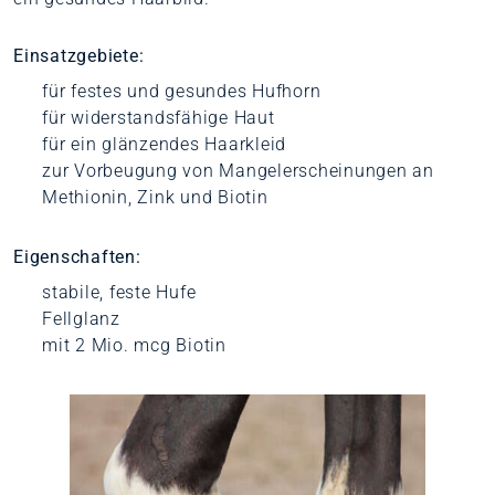
Einsatzgebiete:
für festes und gesundes Hufhorn
für widerstandsfähige Haut
für ein glänzendes Haarkleid
zur Vorbeugung von Mangelerscheinungen an
Methionin, Zink und Biotin
Eigenschaften:
stabile, feste Hufe
Fellglanz
mit 2 Mio. mcg Biotin