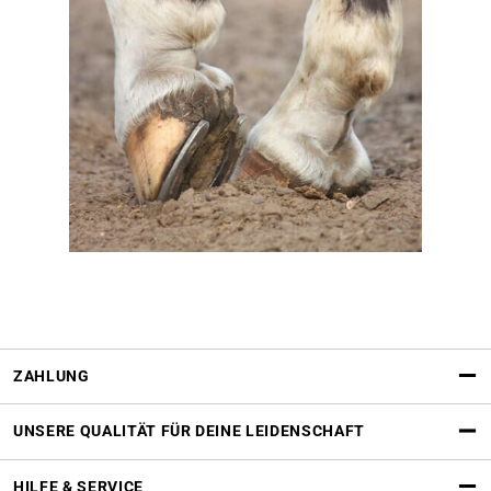
ZAHLUNG
UNSERE QUALITÄT FÜR DEINE LEIDENSCHAFT
HILFE & SERVICE