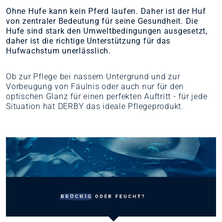
Ohne Hufe kann kein Pferd laufen. Daher ist der Huf
von zentraler Bedeutung für seine Gesundheit. Die
Hufe sind stark den Umweltbedingungen ausgesetzt,
daher ist die richtige Unterstützung für das
Hufwachstum unerlässlich.
Ob zur Pflege bei nassem Untergrund und zur
Vorbeugung von Fäulnis oder auch nur für den
optischen Glanz für einen perfekten Auftritt - für jede
Situation hat DERBY das ideale Pflegeprodukt.