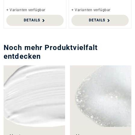
+ Varianten verfügbar
+ Varianten verfügbar
DETAILS
DETAILS
Noch mehr Produktvielfalt
entdecken