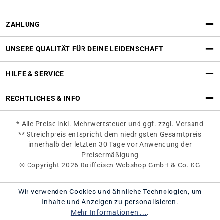
ZAHLUNG
UNSERE QUALITÄT FÜR DEINE LEIDENSCHAFT
HILFE & SERVICE
RECHTLICHES & INFO
* Alle Preise inkl. Mehrwertsteuer und ggf. zzgl. Versand
** Streichpreis entspricht dem niedrigsten Gesamtpreis
innerhalb der letzten 30 Tage vor Anwendung der
Preisermäßigung
© Copyright 2026 Raiffeisen Webshop GmbH & Co. KG
Wir verwenden Cookies und ähnliche Technologien, um
Inhalte und Anzeigen zu personalisieren.
Mehr Informationen ...
.