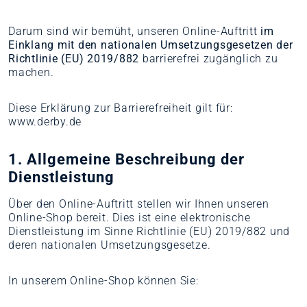
Darum sind wir bemüht, unseren Online-Auftritt
im
Einklang mit den nationalen Umsetzungsgesetzen der
Richtlinie (EU) 2019/882
barrierefrei zugänglich zu
machen.
Diese Erklärung zur Barrierefreiheit gilt für:
www.derby.de
1. Allgemeine Beschreibung der
Dienstleistung
Über den Online-Auftritt stellen wir Ihnen unseren
Online-Shop bereit. Dies ist eine elektronische
Dienstleistung im Sinne Richtlinie (EU) 2019/882 und
deren nationalen Umsetzungsgesetze.
In unserem Online-Shop können Sie: