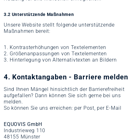
3.2 Unterstützende Maßnahmen
Unsere Website stellt folgende unterstützende
Maßnahmen bereit:
1. Kontrasterhöhungen von Textelementen
2. Größenanpassungen von Textelementen
3. Hinterlegung von Alternativtexten an Bildern
4. Kontaktangaben - Barriere melden
Sind Ihnen Mängel hinsichtlich der Barrierefreiheit
aufgefallen? Dann können Sie sich gerne bei uns
melden.
So können Sie uns erreichen: per Post, per E-Mail
EQUOVIS GmbH
Industrieweg 110
48155 Münster