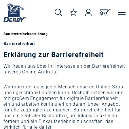
alt springen
Barrierefreiheitserklärung
Barrierefreiheit
Erklärung zur Barrierefreiheit
Wir freuen uns über Ihr Interesse an der Barrierefreiheit
unseres Online-Auftritts.
Wir möchten, dass jeder Mensch unseren Online-Shop
uneingeschränkt nutzen kann. Deshalb setzen wir uns
mit großem Engagement für digitale Barrierefreiheit
ein und arbeiten kontinuierlich daran, unser Angebot
für alle zugänglich zu machen. Barrierefreiheit ist für
uns ein zentraler Bestandteil, um Inklusion aktiv zu
fördern und ein Einkaufserlebnis zu schaffen, das
wirklich für alle da ist.