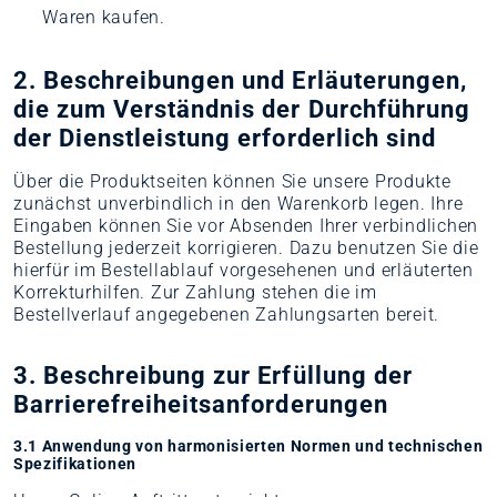
Waren kaufen.
2. Beschreibungen und Erläuterungen,
die zum Verständnis der Durchführung
der Dienstleistung erforderlich sind
Über die Produktseiten können Sie unsere Produkte
zunächst unverbindlich in den Warenkorb legen. Ihre
Eingaben können Sie vor Absenden Ihrer verbindlichen
Bestellung jederzeit korrigieren. Dazu benutzen Sie die
hierfür im Bestellablauf vorgesehenen und erläuterten
Korrekturhilfen. Zur Zahlung stehen die im
Bestellverlauf angegebenen Zahlungsarten bereit.
3. Beschreibung zur Erfüllung der
Barrierefreiheitsanforderungen
3.1 Anwendung von harmonisierten Normen und technischen
Spezifikationen