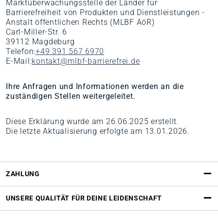
Marktüberwachungsstelle der Länder für
Barrierefreiheit von Produkten und Dienstleistungen -
Anstalt öffentlichen Rechts (MLBF AöR)
Carl-Miller-Str. 6
39112 Magdeburg
Telefon:
+49 391 567 6970
E-Mail:
kontakt@mlbf-barrierefrei.de
Ihre Anfragen und Informationen werden an die
zuständigen Stellen weitergeleitet.
Diese Erklärung wurde am 26.06.2025 erstellt.
Die letzte Aktualisierung erfolgte am 13.01.2026.
ZAHLUNG
UNSERE QUALITÄT FÜR DEINE LEIDENSCHAFT