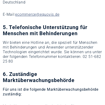
Deutschland
E-Mail:
ecommerce@equovis.de
5. Telefonische Unterstützung für
Menschen mit Behinderungen
Wir bieten eine Hotline an, die speziell für Menschen
mit Behinderungen und Anwender unterstützender
Technologien eingerichtet wurde. Sie können uns unter
der folgenden Telefonnummer kontaktieren: 02 51-682
25 80
6. Zuständige
Marktüberwachungsbehörde
Für uns ist die folgende Marktüberwachungsbehörde
zuständig: