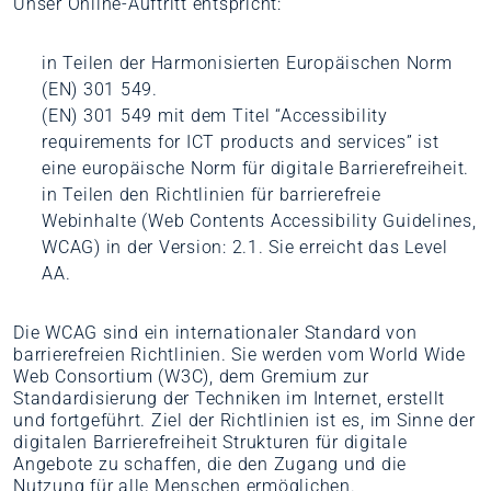
Unser Online-Auftritt entspricht:
in Teilen der Harmonisierten Europäischen Norm
(EN) 301 549.
(EN) 301 549 mit dem Titel “Accessibility
requirements for ICT products and services” ist
eine europäische Norm für digitale Barrierefreiheit.
in Teilen den Richtlinien für barrierefreie
Webinhalte (Web Contents Accessibility Guidelines,
WCAG) in der Version: 2.1. Sie erreicht das Level
AA.
Die WCAG sind ein internationaler Standard von
barrierefreien Richtlinien. Sie werden vom World Wide
Web Consortium (W3C), dem Gremium zur
Standardisierung der Techniken im Internet, erstellt
und fortgeführt. Ziel der Richtlinien ist es, im Sinne der
digitalen Barrierefreiheit Strukturen für digitale
Angebote zu schaffen, die den Zugang und die
Nutzung für alle Menschen ermöglichen.