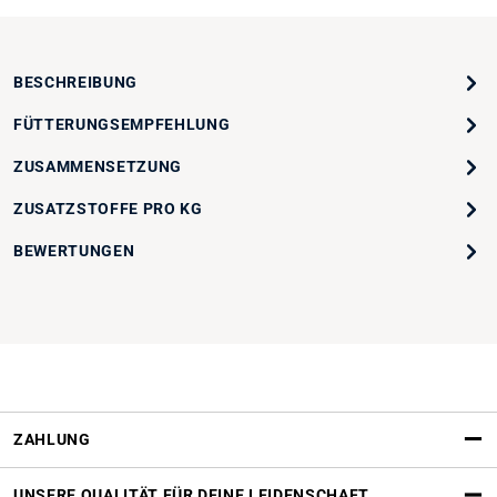
BESCHREIBUNG
FÜTTERUNGSEMPFEHLUNG
ZUSAMMENSETZUNG
ZUSATZSTOFFE PRO KG
BEWERTUNGEN
ZAHLUNG
UNSERE QUALITÄT FÜR DEINE LEIDENSCHAFT