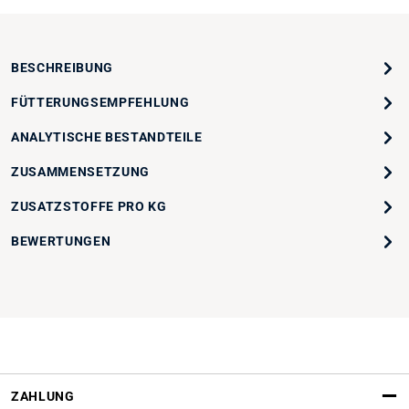
BESCHREIBUNG
FÜTTERUNGSEMPFEHLUNG
ANALYTISCHE BESTANDTEILE
ZUSAMMENSETZUNG
ZUSATZSTOFFE PRO KG
BEWERTUNGEN
ZAHLUNG