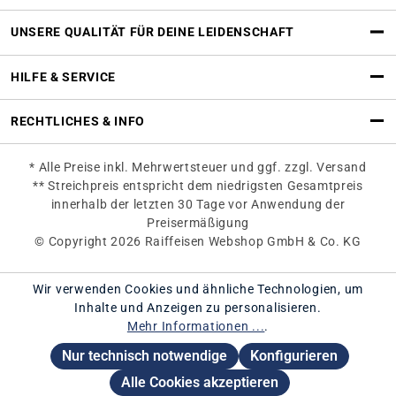
UNSERE QUALITÄT FÜR DEINE LEIDENSCHAFT
HILFE & SERVICE
RECHTLICHES & INFO
* Alle Preise inkl. Mehrwertsteuer und ggf. zzgl. Versand
** Streichpreis entspricht dem niedrigsten Gesamtpreis
innerhalb der letzten 30 Tage vor Anwendung der
Preisermäßigung
© Copyright 2026 Raiffeisen Webshop GmbH & Co. KG
Wir verwenden Cookies und ähnliche Technologien, um
Inhalte und Anzeigen zu personalisieren.
Mehr Informationen ...
.
Nur technisch notwendige
Konfigurieren
Alle Cookies akzeptieren