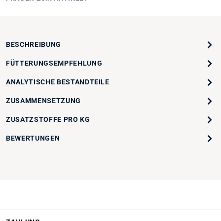
BESCHREIBUNG
FÜTTERUNGSEMPFEHLUNG
ANALYTISCHE BESTANDTEILE
ZUSAMMENSETZUNG
ZUSATZSTOFFE PRO KG
BEWERTUNGEN