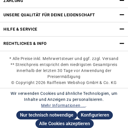
ZAHLUNG
UNSERE QUALITÄT FÜR DEINE LEIDENSCHAFT
HILFE & SERVICE
RECHTLICHES & INFO
* Alle Preise inkl. Mehrwertsteuer und ggf. zzgl. Versand
** Streichpreis entspricht dem niedrigsten Gesamtpreis
innerhalb der letzten 30 Tage vor Anwendung der
Preisermäßigung
© Copyright 2026 Raiffeisen Webshop GmbH & Co. KG
Wir verwenden Cookies und ähnliche Technologien, um
Inhalte und Anzeigen zu personalisieren.
Mehr Informationen ...
.
Nur technisch notwendige
Konfigurieren
Alle Cookies akzeptieren