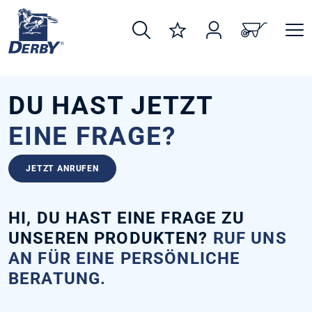
alt springen
DU HAST JETZT
EINE FRAGE?
JETZT ANRUFEN
HI, DU HAST EINE FRAGE ZU
UNSEREN PRODUKTEN?
RUF UNS
AN FÜR EINE PERSÖNLICHE
BERATUNG.