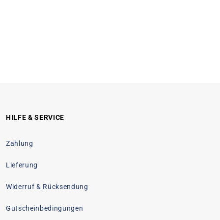
HILFE & SERVICE
Zahlung
Lieferung
Widerruf & Rücksendung
Gutscheinbedingungen