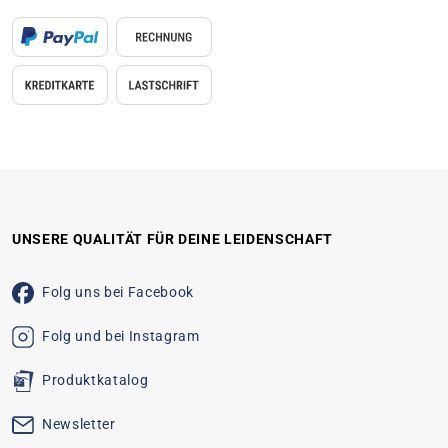
UNSERE QUALITÄT FÜR DEINE LEIDENSCHAFT
Folg uns bei Facebook
Folg und bei Instagram
Produktkatalog
Newsletter