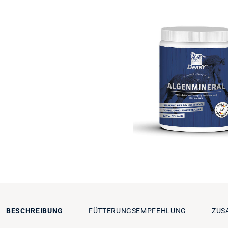
BESCHREIBUNG
FÜTTERUNGSEMPFEHLUNG
ZUS