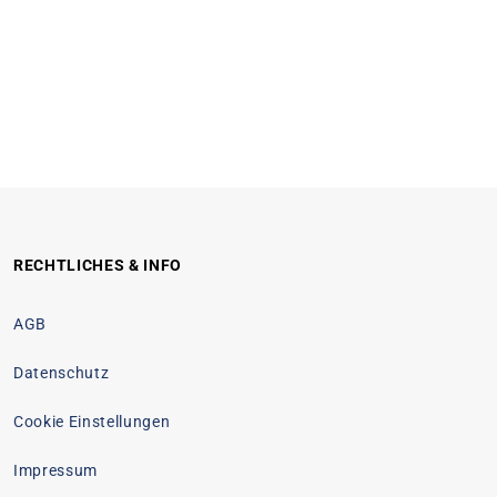
RECHTLICHES & INFO
AGB
Datenschutz
Cookie Einstellungen
Impressum