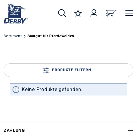
alt springen
Sortiment
Saatgut für Pferdeweiden
PRODUKTE FILTERN
Keine Produkte gefunden.
ZAHLUNG