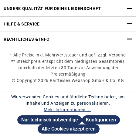
UNSERE QUALITÄT FÜR DEINE LEIDENSCHAFT
HILFE & SERVICE
RECHTLICHES & INFO
* Alle Preise inkl. Mehrwertsteuer und ggf. zzgl. Versand
** Streichpreis entspricht dem niedrigsten Gesamtpreis
innerhalb der letzten 30 Tage vor Anwendung der
Preisermäßigung
© Copyright 2026 Raiffeisen Webshop GmbH & Co. KG
Wir verwenden Cookies und ähnliche Technologien, um
Inhalte und Anzeigen zu personalisieren.
Mehr Informationen ...
.
Nur technisch notwendige
Konfigurieren
Alle Cookies akzeptieren