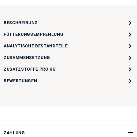
BESCHREIBUNG
FÜTTERUNGSEMPFEHLUNG
ANALYTISCHE BESTANDTEILE
ZUSAMMENSETZUNG
ZUSATZSTOFFE PRO KG
BEWERTUNGEN
ZAHLUNG