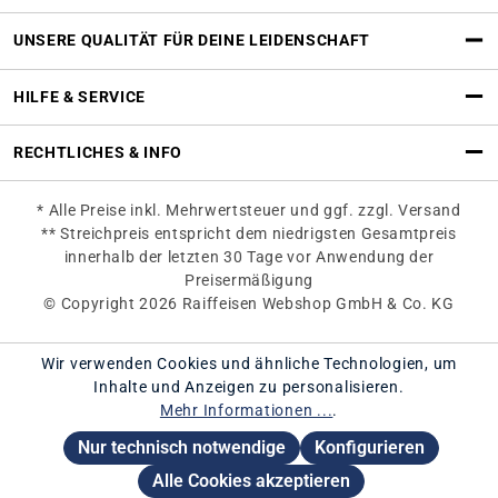
UNSERE QUALITÄT FÜR DEINE LEIDENSCHAFT
HILFE & SERVICE
RECHTLICHES & INFO
* Alle Preise inkl. Mehrwertsteuer und ggf. zzgl. Versand
** Streichpreis entspricht dem niedrigsten Gesamtpreis
innerhalb der letzten 30 Tage vor Anwendung der
Preisermäßigung
© Copyright 2026 Raiffeisen Webshop GmbH & Co. KG
Wir verwenden Cookies und ähnliche Technologien, um
Inhalte und Anzeigen zu personalisieren.
Mehr Informationen ...
.
Nur technisch notwendige
Konfigurieren
Alle Cookies akzeptieren