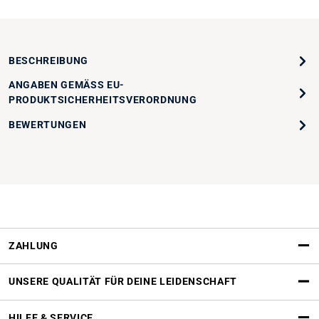
BESCHREIBUNG
ANGABEN GEMÄSS EU-P
RODUKTSICHERHEITSVERORDNUNG
BEWERTUNGEN
ZAHLUNG
UNSERE QUALITÄT FÜR DEINE LEIDENSCHAFT
HILFE & SERVICE