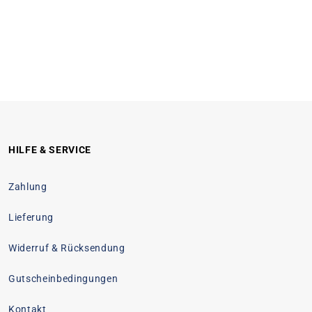
HILFE & SERVICE
Zahlung
Lieferung
Widerruf & Rücksendung
Gutscheinbedingungen
Kontakt