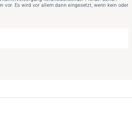
vor. Es wird vor allem dann eingesetzt, wenn kein oder