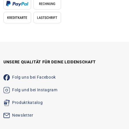
UNSERE QUALITÄT FÜR DEINE LEIDENSCHAFT
Folg uns bei Facebook
Folg und bei Instagram
Produktkatalog
Newsletter