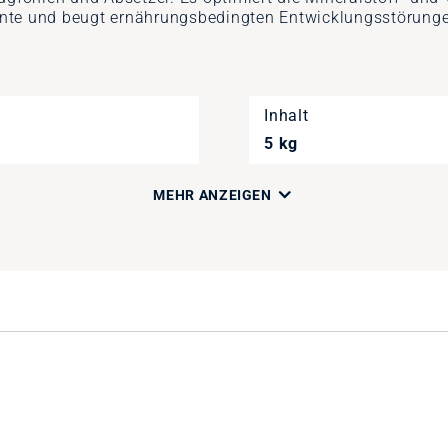
nte und beugt ernährungsbedingten Entwicklungsstörungen 
Inhalt
5 kg
MEHR ANZEIGEN