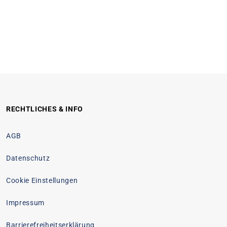
RECHTLICHES & INFO
AGB
Datenschutz
Cookie Einstellungen
Impressum
Barrierefreiheitserklärung