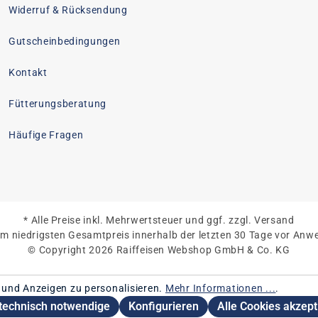
Widerruf & Rücksendung
Gutscheinbedingungen
Kontakt
Fütterungsberatung
Häufige Fragen
* Alle Preise inkl. Mehrwertsteuer und ggf. zzgl. Versand
dem niedrigsten Gesamtpreis innerhalb der letzten 30 Tage vor A
© Copyright 2026 Raiffeisen Webshop GmbH & Co. KG
 und Anzeigen zu personalisieren.
Mehr Informationen ...
.
technisch notwendige
Konfigurieren
Alle Cookies akzept