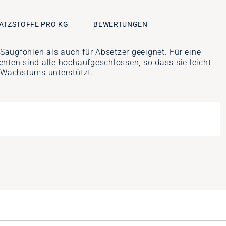
ATZSTOFFE PRO KG
BEWERTUNGEN
Saugfohlen als auch für Absetzer geeignet. Für eine
ten sind alle hochaufgeschlossen, so dass sie leicht
 Wachstums unterstützt.