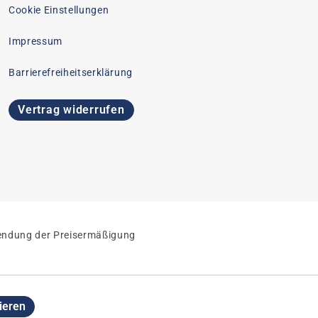
Cookie Einstellungen
Impressum
Barrierefreiheitserklärung
Vertrag widerrufen
nwendung der Preisermäßigung
ieren