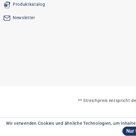
Produktkatalog
Newsletter
** Streichpreis entspricht 
Wir verwenden Cookies und ähnliche Technologien, um Inhalte
Nur 