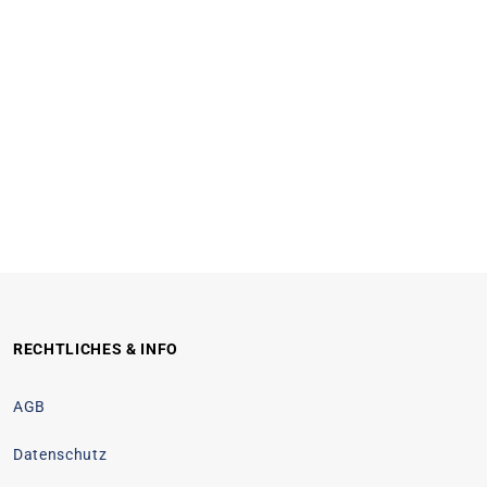
RECHTLICHES & INFO
AGB
Datenschutz