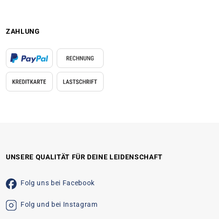
ZAHLUNG
UNSERE QUALITÄT FÜR DEINE LEIDENSCHAFT
Folg uns bei Facebook
Folg und bei Instagram