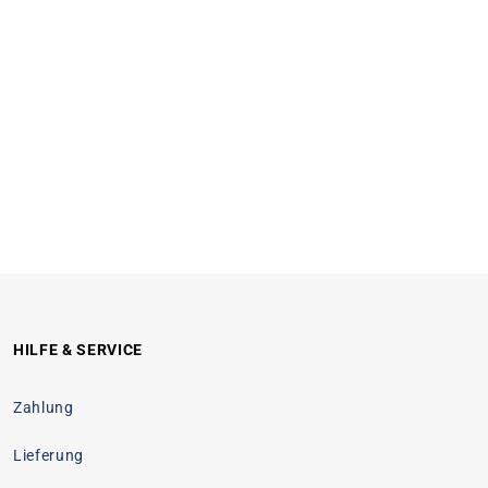
HILFE & SERVICE
Zahlung
Lieferung