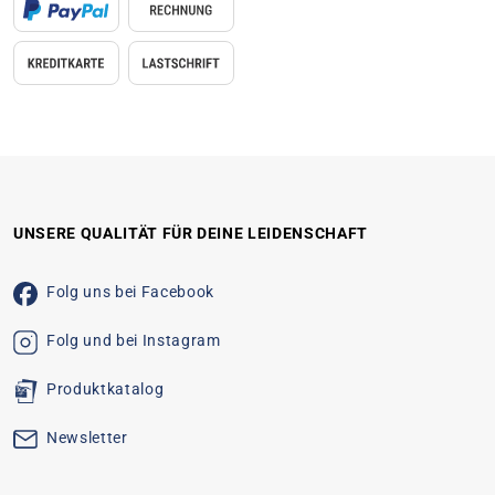
UNSERE QUALITÄT FÜR DEINE LEIDENSCHAFT
Folg uns bei Facebook
Folg und bei Instagram
Produktkatalog
Newsletter