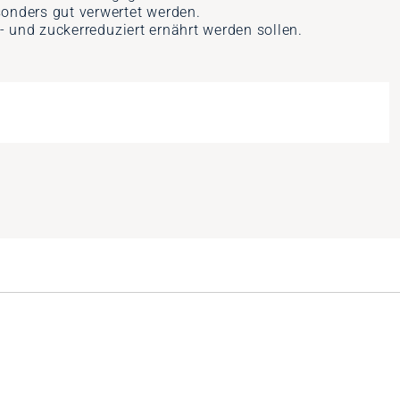
nders gut verwertet werden.
 und zuckerreduziert ernährt werden sollen.