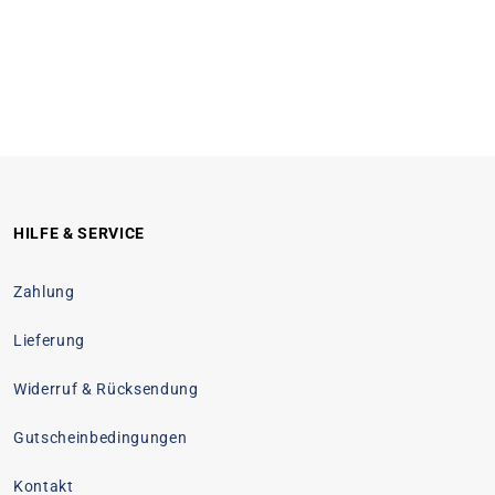
HILFE & SERVICE
Zahlung
Lieferung
Widerruf & Rücksendung
Gutscheinbedingungen
Kontakt