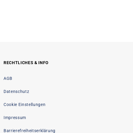
RECHTLICHES & INFO
AGB
Datenschutz
Cookie Einstellungen
Impressum
Barrierefreiheitserklärung