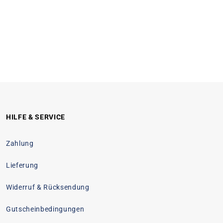
HILFE & SERVICE
Zahlung
Lieferung
Widerruf & Rücksendung
Gutscheinbedingungen