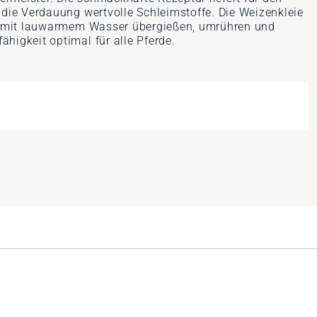
 die Verdauung wertvolle Schleimstoffe. Die Weizenkleie
ach mit lauwarmem Wasser übergießen, umrühren und
higkeit optimal für alle Pferde.