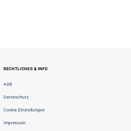
RECHTLICHES & INFO
AGB
Datenschutz
Cookie Einstellungen
Impressum