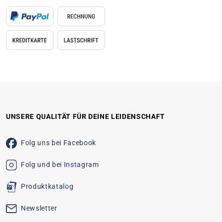
UNSERE QUALITÄT FÜR DEINE LEIDENSCHAFT
Folg uns bei Facebook
Folg und bei Instagram
Produktkatalog
Newsletter