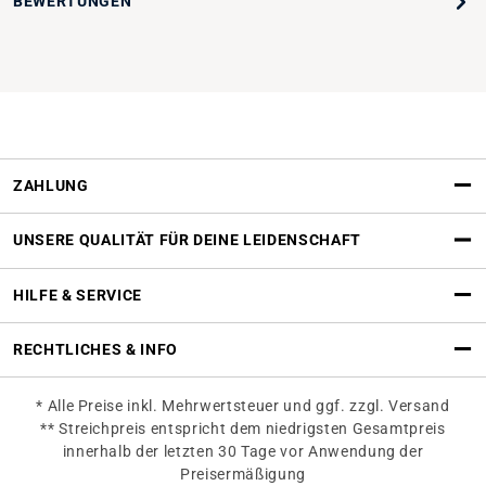
BEWERTUNGEN
ZAHLUNG
UNSERE QUALITÄT FÜR DEINE LEIDENSCHAFT
HILFE & SERVICE
RECHTLICHES & INFO
* Alle Preise inkl. Mehrwertsteuer und ggf. zzgl. Versand
** Streichpreis entspricht dem niedrigsten Gesamtpreis
innerhalb der letzten 30 Tage vor Anwendung der
Preisermäßigung