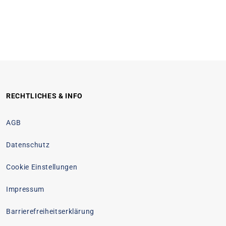
RECHTLICHES & INFO
AGB
Datenschutz
Cookie Einstellungen
Impressum
Barrierefreiheitserklärung