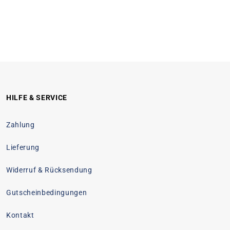
HILFE & SERVICE
Zahlung
Lieferung
Widerruf & Rücksendung
Gutscheinbedingungen
Kontakt