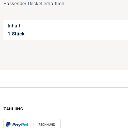
Passender Deckel erhältlich.
Inhalt
1 Stück
ZAHLUNG