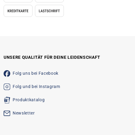
UNSERE QUALITÄT FÜR DEINE LEIDENSCHAFT
Folg uns bei Facebook
Folg und bei Instagram
Produktkatalog
Newsletter