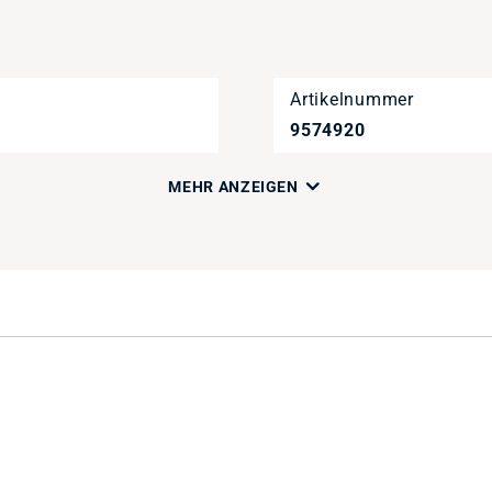
Artikelnummer
9574920
MEHR ANZEIGEN