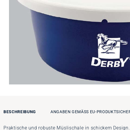
BESCHREIBUNG
ANGABEN GEMÄSS EU-PRODUKTSICHE
Praktische und robuste Müslischale in schickem Design.