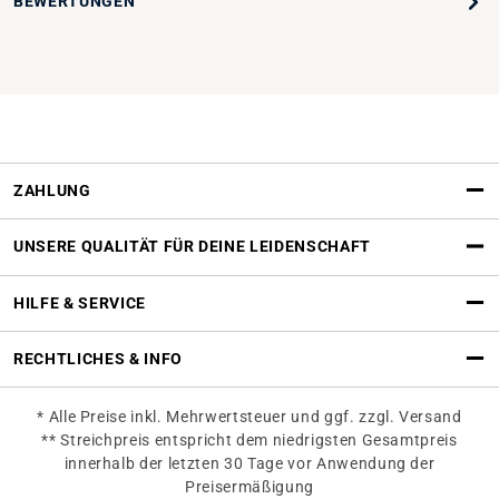
BEWERTUNGEN
ZAHLUNG
UNSERE QUALITÄT FÜR DEINE LEIDENSCHAFT
HILFE & SERVICE
RECHTLICHES & INFO
* Alle Preise inkl. Mehrwertsteuer und ggf. zzgl. Versand
** Streichpreis entspricht dem niedrigsten Gesamtpreis
innerhalb der letzten 30 Tage vor Anwendung der
Preisermäßigung