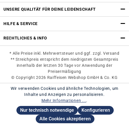
UNSERE QUALITÄT FÜR DEINE LEIDENSCHAFT
HILFE & SERVICE
RECHTLICHES & INFO
* Alle Preise inkl. Mehrwertsteuer und ggf. zzgl. Versand
** Streichpreis entspricht dem niedrigsten Gesamtpreis
innerhalb der letzten 30 Tage vor Anwendung der
Preisermäßigung
© Copyright 2026 Raiffeisen Webshop GmbH & Co. KG
Wir verwenden Cookies und ähnliche Technologien, um
Inhalte und Anzeigen zu personalisieren.
Mehr Informationen ...
.
Nur technisch notwendige
Konfigurieren
Alle Cookies akzeptieren