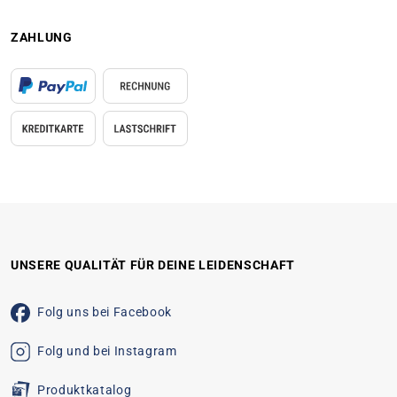
ZAHLUNG
UNSERE QUALITÄT FÜR DEINE LEIDENSCHAFT
Folg uns bei Facebook
Folg und bei Instagram
Produktkatalog