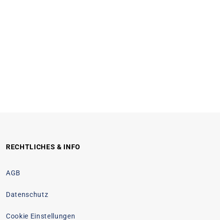
RECHTLICHES & INFO
AGB
Datenschutz
Cookie Einstellungen