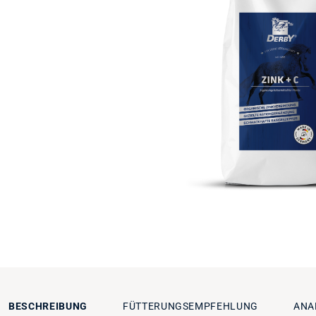
BESCHREIBUNG
FÜTTERUNGSEMPFEHLUNG
ANA