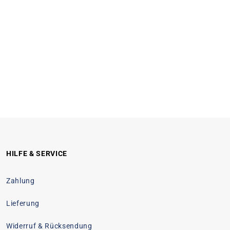
HILFE & SERVICE
Zahlung
Lieferung
Widerruf & Rücksendung