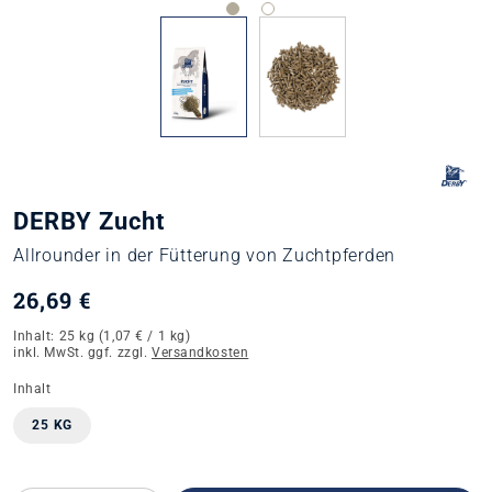
DERBY Zucht
Allrounder in der Fütterung von Zuchtpferden
26,69 €
Inhalt:
25 kg
(1,07 € / 1 kg)
inkl. MwSt. ggf. zzgl.
Versandkosten
auswählen
Inhalt
25 KG