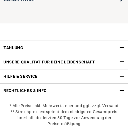
ZAHLUNG
UNSERE QUALITÄT FÜR DEINE LEIDENSCHAFT
HILFE & SERVICE
RECHTLICHES & INFO
* Alle Preise inkl. Mehrwertsteuer und ggf. zzgl. Versand
** Streichpreis entspricht dem niedrigsten Gesamtpreis
innerhalb der letzten 30 Tage vor Anwendung der
Preisermäßigung