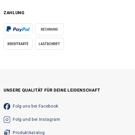
ZAHLUNG
UNSERE QUALITÄT FÜR DEINE LEIDENSCHAFT
Folg uns bei Facebook
Folg und bei Instagram
Produktkatalog