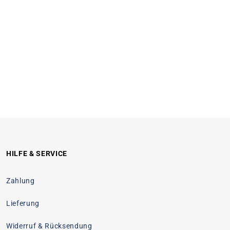
HILFE & SERVICE
Zahlung
Lieferung
Widerruf & Rücksendung