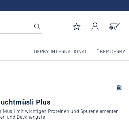
DERBY INTERNATIONAL
ÜBER DERBY
uchtmüsli Plus
 Müsli mit wichtigen Proteinen und Spurenelementen
ten und Deckhengste