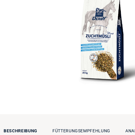
BESCHREIBUNG
FÜTTERUNGSEMPFEHLUNG
ANA