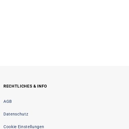
RECHTLICHES & INFO
AGB
Datenschutz
Cookie Einstellungen