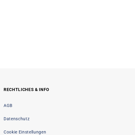
RECHTLICHES & INFO
AGB
Datenschutz
Cookie Einstellungen