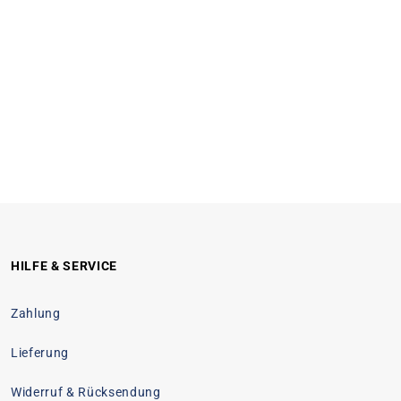
HILFE & SERVICE
Zahlung
Lieferung
Widerruf & Rücksendung