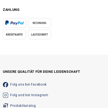
ZAHLUNG
UNSERE QUALITÄT FÜR DEINE LEIDENSCHAFT
Folg uns bei Facebook
Folg und bei Instagram
Produktkatalog