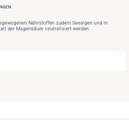
NGEN
 ausgewogenen Nährstoffen zudem Seealgen und in
lt der Magensäure neutralisiert werden.