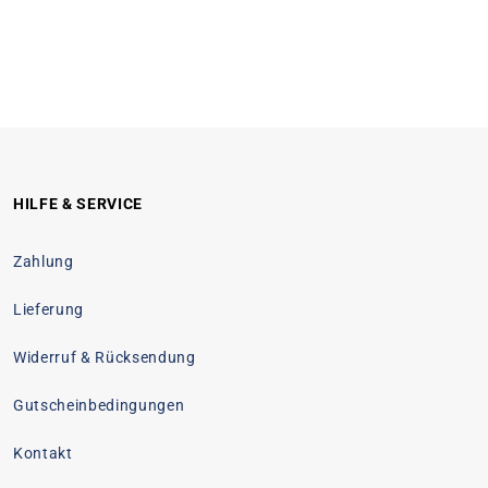
HILFE & SERVICE
Zahlung
Lieferung
Widerruf & Rücksendung
Gutscheinbedingungen
Kontakt