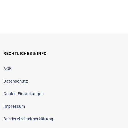
RECHTLICHES & INFO
AGB
Datenschutz
Cookie Einstellungen
Impressum
Barrierefreiheitserklärung