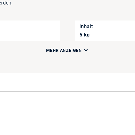
erden.
Inhalt
5 kg
MEHR ANZEIGEN