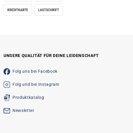
UNSERE QUALITÄT FÜR DEINE LEIDENSCHAFT
Folg uns bei Facebook
Folg und bei Instagram
Produktkatalog
Newsletter