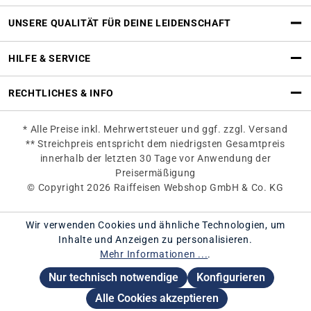
UNSERE QUALITÄT FÜR DEINE LEIDENSCHAFT
HILFE & SERVICE
RECHTLICHES & INFO
* Alle Preise inkl. Mehrwertsteuer und ggf. zzgl. Versand
** Streichpreis entspricht dem niedrigsten Gesamtpreis
innerhalb der letzten 30 Tage vor Anwendung der
Preisermäßigung
© Copyright 2026 Raiffeisen Webshop GmbH & Co. KG
Wir verwenden Cookies und ähnliche Technologien, um
Inhalte und Anzeigen zu personalisieren.
Mehr Informationen ...
.
Nur technisch notwendige
Konfigurieren
Alle Cookies akzeptieren