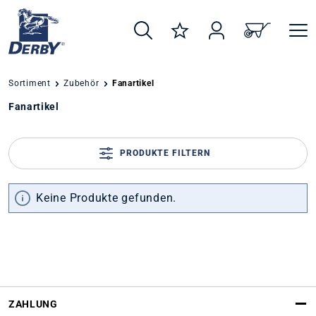
alt springen
Sortiment
Zubehör
Fanartikel
Fanartikel
PRODUKTE FILTERN
Keine Produkte gefunden.
ZAHLUNG