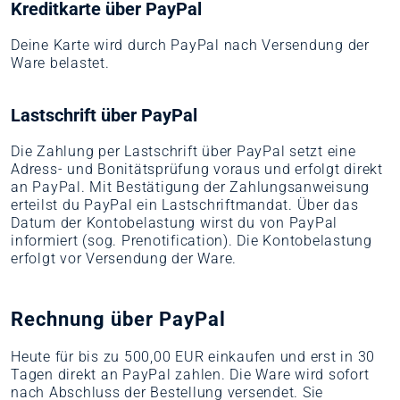
Kreditkarte über PayPal
Deine Karte wird durch PayPal nach Versendung der
Ware belastet.
Lastschrift über PayPal
Die Zahlung per Lastschrift über PayPal setzt eine
Adress- und Bonitätsprüfung voraus und erfolgt direkt
an PayPal. Mit Bestätigung der Zahlungsanweisung
erteilst du PayPal ein Lastschriftmandat. Über das
Datum der Kontobelastung wirst du von PayPal
informiert (sog. Prenotification). Die Kontobelastung
erfolgt vor Versendung der Ware.
Rechnung über PayPal
Heute für bis zu 500,00 EUR einkaufen und erst in 30
Tagen direkt an PayPal zahlen. Die Ware wird sofort
nach Abschluss der Bestellung versendet. Sie