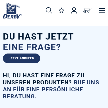
alt springen
DU HAST JETZT
EINE FRAGE?
JETZT ANRUFEN
HI, DU HAST EINE FRAGE ZU
UNSEREN PRODUKTEN?
RUF UNS
AN FÜR EINE PERSÖNLICHE
BERATUNG.