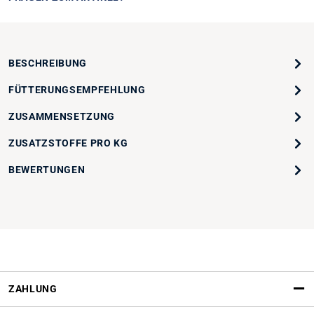
BESCHREIBUNG
FÜTTERUNGSEMPFEHLUNG
ZUSAMMENSETZUNG
ZUSATZSTOFFE PRO KG
BEWERTUNGEN
ZAHLUNG